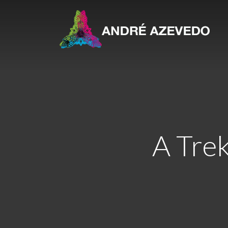
A Trek